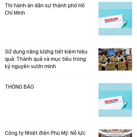
Thi hành án dân sự thành phố Hồ
Chí Minh
Sử dụng năng lượng tiết kiệm hiệu
quả: Thành quả và mục tiêu trong
kỷ nguyên vươn mình
THÔNG BÁO
Công ty Nhiệt điện Phú Mỹ: Nỗ lực