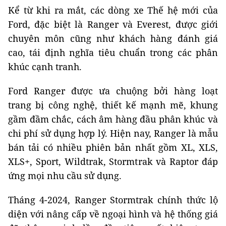
Kể từ khi ra mắt, các dòng xe Thế hệ mới của
Ford, đặc biệt là Ranger và Everest, được giới
chuyên môn cũng như khách hàng đánh giá
cao, tái định nghĩa tiêu chuẩn trong các phân
khúc cạnh tranh.
Ford Ranger được ưa chuộng bởi hàng loạt
trang bị công nghệ, thiết kế mạnh mẽ, khung
gầm đầm chắc, cách âm hàng đầu phân khúc và
chi phí sử dụng hợp lý. Hiện nay, Ranger là mẫu
bán tải có nhiều phiên bản nhất gồm XL, XLS,
XLS+, Sport, Wildtrak, Stormtrak và Raptor đáp
ứng mọi nhu cầu sử dụng.
Tháng 4-2024, Ranger Stormtrak chính thức lộ
diện với nâng cấp về ngoại hình và hệ thống giá