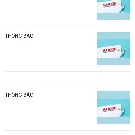
THÔNG BÁO
THÔNG BÁO