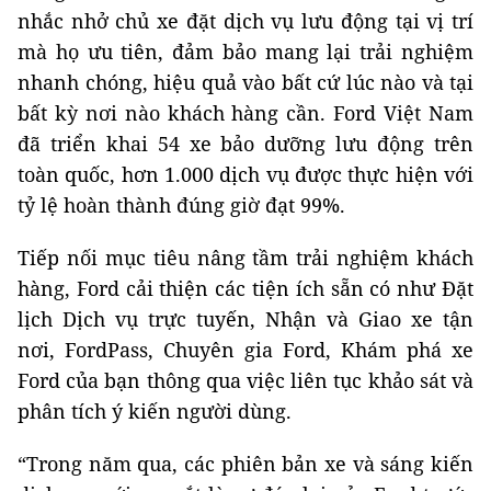
nhắc nhở chủ xe đặt dịch vụ lưu động tại vị trí
mà họ ưu tiên, đảm bảo mang lại trải nghiệm
nhanh chóng, hiệu quả vào bất cứ lúc nào và tại
bất kỳ nơi nào khách hàng cần. Ford Việt Nam
đã triển khai 54 xe bảo dưỡng lưu động trên
toàn quốc, hơn 1.000 dịch vụ được thực hiện với
tỷ lệ hoàn thành đúng giờ đạt 99%.
Tiếp nối mục tiêu nâng tầm trải nghiệm khách
hàng, Ford cải thiện các tiện ích sẵn có như Đặt
lịch Dịch vụ trực tuyến, Nhận và Giao xe tận
nơi, FordPass, Chuyên gia Ford, Khám phá xe
Ford của bạn thông qua việc liên tục khảo sát và
phân tích ý kiến người dùng.
“Trong năm qua, các phiên bản xe và sáng kiến