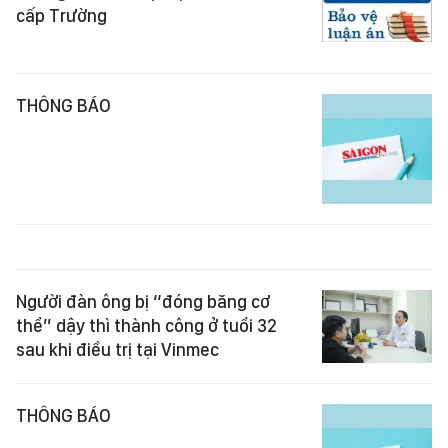
cấp Trường
THÔNG BÁO
Người đàn ông bị “đóng băng cơ
thể” dậy thì thành công ở tuổi 32
sau khi điều trị tại Vinmec
THÔNG BÁO