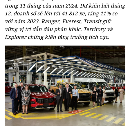
trong 11 tháng của năm 2024. Dự kiến hết tháng
12, doanh số sẽ lên tới 41.812 xe, tăng 11% so
với năm 2023. Ranger, Everest, Transit giữ
vững vị trí dẫn đầu phân khúc. Territory và
Explorer chứng kiến tăng trưởng tích cực.