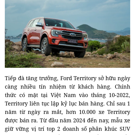
Tiếp đà tăng trưởng, Ford Territory sở hữu ngày
càng nhiều tín nhiệm từ khách hàng. Chính
thức có mặt tại Việt Nam vào tháng 10-2022,
Territory liên tục lập kỷ lục bán hàng. Chỉ sau 1
năm từ ngày ra mắt, hơn 10.000 xe Territory
được bán ra. Từ đầu năm 2024 đến nay, mẫu xe
giữ vững vị trí top 2 doanh số phân khúc SUV