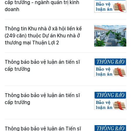
cấp trường - ngành quản trị kinh
doanh
Thông tin Khu nhà ở xã hội liền kề
(249 căn) thuộc Dự án Khu nhà ở
thương mại Thuận Lợi 2
Thông báo bảo vệ luận án tiến sĩ
cấp trường
Thông báo bảo vệ luận án tiến sĩ
cấp trường
Thông báo bảo vệ luận án Tiến sĩ