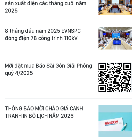
sản xuất điện các tháng cuối năm
2025
8 tháng đầu năm 2025 EVNSPC
đóng điện 78 công trình 110kV
Mời đặt mua Báo Sài Gòn Giải Phóng
quý 4/2025
THÔNG BÁO MỜI CHÀO GIÁ CẠNH
TRANH IN BỘ LỊCH NĂM 2026