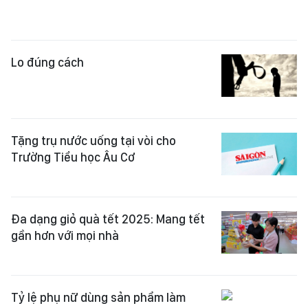
Lo đúng cách
Tặng trụ nước uống tại vòi cho
Trường Tiểu học Âu Cơ
Đa dạng giỏ quà tết 2025: Mang tết
gần hơn với mọi nhà
Tỷ lệ phụ nữ dùng sản phẩm làm