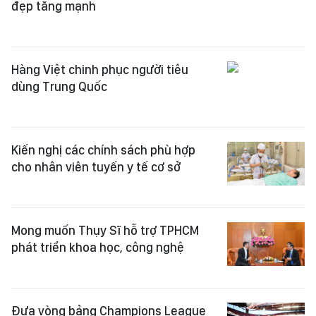
đẹp tăng mạnh
Hàng Việt chinh phục người tiêu
dùng Trung Quốc
Kiến nghị các chính sách phù hợp
cho nhân viên tuyến y tế cơ sở
Mong muốn Thụy Sĩ hỗ trợ TPHCM
phát triển khoa học, công nghệ
Đưa vòng bảng Champions League