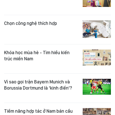
Chọn công nghệ thích hợp
Khóa học mùa hè - Tìm hiểu kiến
trúc miền Nam
Vì sao gọi trận Bayern Munich và
Borussia Dortmund là ‘kinh điển’?
Tiềm năng hợp tác ở Nam bán cầu