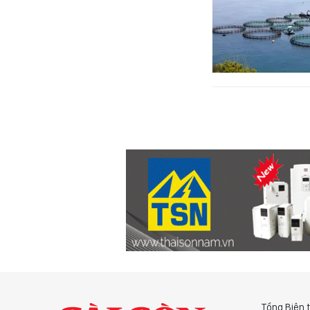
Tổng Biên 