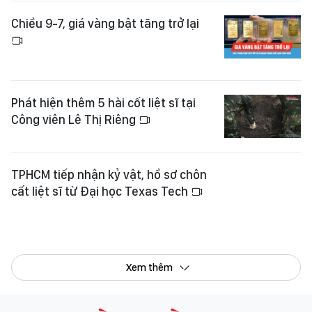
Chiều 9-7, giá vàng bật tăng trở lại
Phát hiện thêm 5 hài cốt liệt sĩ tại
Công viên Lê Thị Riêng
TPHCM tiếp nhận kỷ vật, hồ sơ chôn
cất liệt sĩ từ Đại học Texas Tech
Xem thêm