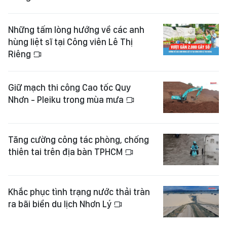
Những tấm lòng hướng về các anh
hùng liệt sĩ tại Công viên Lê Thị
Riêng
Giữ mạch thi công Cao tốc Quy
Nhơn - Pleiku trong mùa mưa
Tăng cường công tác phòng, chống
thiên tai trên địa bàn TPHCM
Khắc phục tình trạng nước thải tràn
ra bãi biển du lịch Nhơn Lý