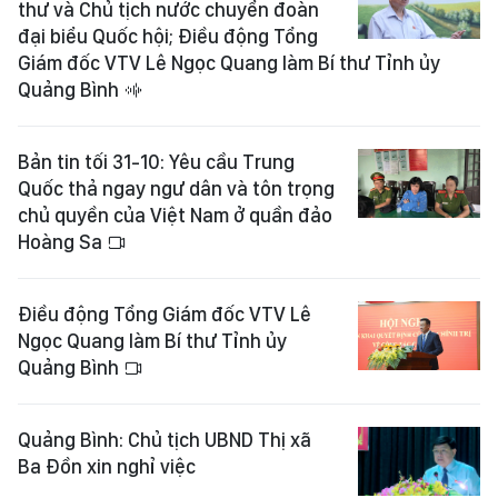
thư và Chủ tịch nước chuyển đoàn
đại biểu Quốc hội; Điều động Tổng
Giám đốc VTV Lê Ngọc Quang làm Bí thư Tỉnh ủy
Quảng Bình
Bản tin tối 31-10: Yêu cầu Trung
Quốc thả ngay ngư dân và tôn trọng
chủ quyền của Việt Nam ở quần đảo
Hoàng Sa
Điều động Tổng Giám đốc VTV Lê
Ngọc Quang làm Bí thư Tỉnh ủy
Quảng Bình
Quảng Bình: Chủ tịch UBND Thị xã
Ba Đồn xin nghỉ việc