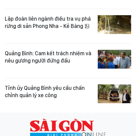
Lập đoàn liên ngành điều tra vụ phá
rừng di sản Phong Nha - Kẻ Bàng
Quảng Bình: Cam kết trách nhiệm và
nêu gương người đứng đầu
Tỉnh ủy Quảng Bình yêu cầu chấn
chỉnh quản lý xe công