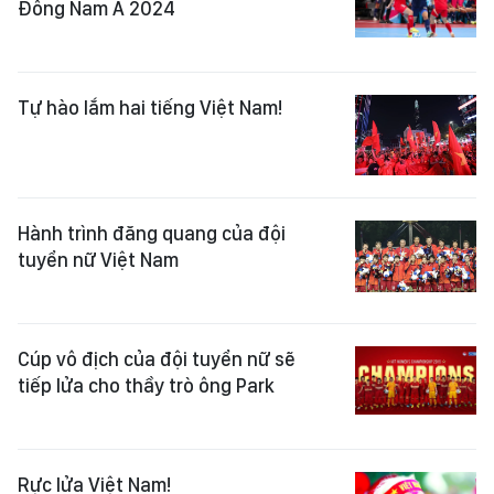
Đông Nam Á 2024
Tự hào lắm hai tiếng Việt Nam!
Hành trình đăng quang của đội
tuyển nữ Việt Nam
Cúp vô địch của đội tuyển nữ sẽ
tiếp lửa cho thầy trò ông Park
Rực lửa Việt Nam!