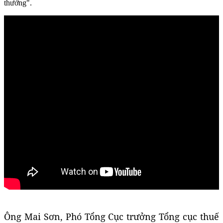
thưởng".
Ông Mai Sơn, Phó Tổng Cục trưởng Tổng cục thuế