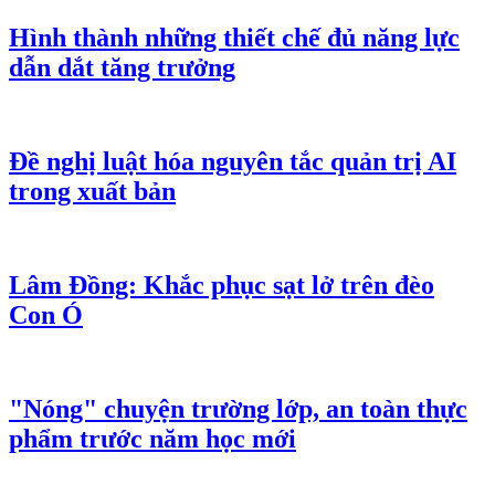
Hình thành những thiết chế đủ năng lực
dẫn dắt tăng trưởng
Đề nghị luật hóa nguyên tắc quản trị AI
trong xuất bản
Lâm Đồng: Khắc phục sạt lở trên đèo
Con Ó
"Nóng" chuyện trường lớp, an toàn thực
phẩm trước năm học mới