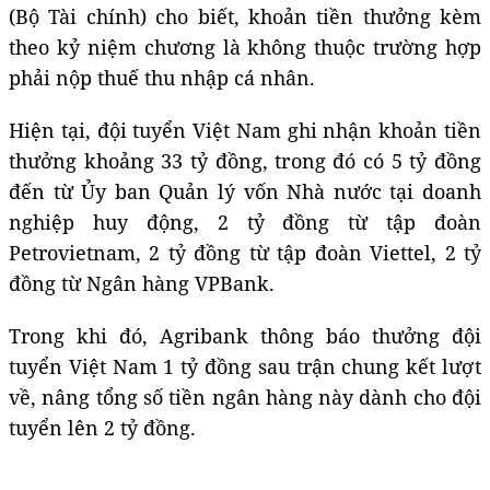
(Bộ Tài chính) cho biết, khoản tiền thưởng kèm
theo kỷ niệm chương là không thuộc trường hợp
phải nộp thuế thu nhập cá nhân.
Hiện tại, đội tuyển Việt Nam ghi nhận khoản tiền
thưởng khoảng 33 tỷ đồng, trong đó có 5 tỷ đồng
đến từ Ủy ban Quản lý vốn Nhà nước tại doanh
nghiệp huy động, 2 tỷ đồng từ tập đoàn
Petrovietnam, 2 tỷ đồng từ tập đoàn Viettel, 2 tỷ
đồng từ Ngân hàng VPBank.
Trong khi đó, Agribank thông báo thưởng đội
tuyển Việt Nam 1 tỷ đồng sau trận chung kết lượt
về, nâng tổng số tiền ngân hàng này dành cho đội
tuyển lên 2 tỷ đồng.