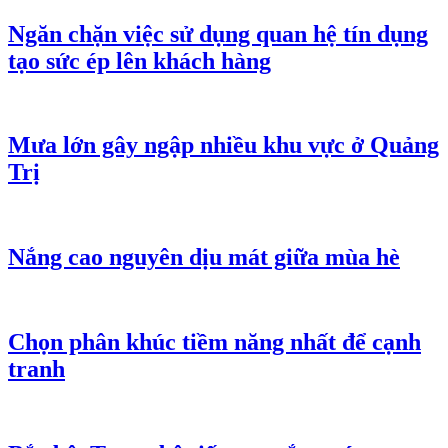
Ngăn chặn việc sử dụng quan hệ tín dụng
tạo sức ép lên khách hàng
Mưa lớn gây ngập nhiều khu vực ở Quảng
Trị
Nắng cao nguyên dịu mát giữa mùa hè
Chọn phân khúc tiềm năng nhất để cạnh
tranh