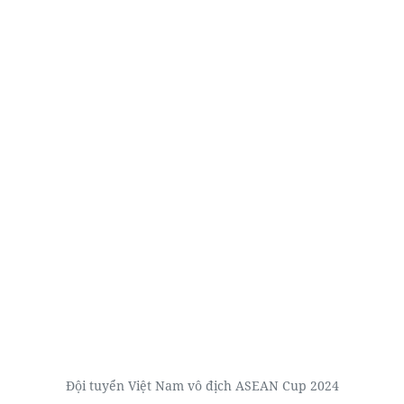
Đội tuyển Việt Nam vô địch ASEAN Cup 2024