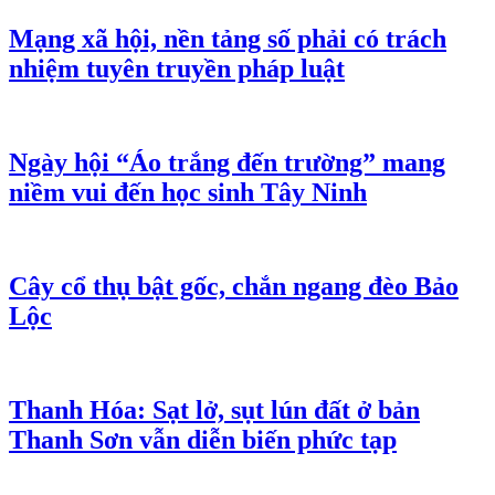
Mạng xã hội, nền tảng số phải có trách
nhiệm tuyên truyền pháp luật
Ngày hội “Áo trắng đến trường” mang
niềm vui đến học sinh Tây Ninh
Cây cổ thụ bật gốc, chắn ngang đèo Bảo
Lộc
Thanh Hóa: Sạt lở, sụt lún đất ở bản
Thanh Sơn vẫn diễn biến phức tạp