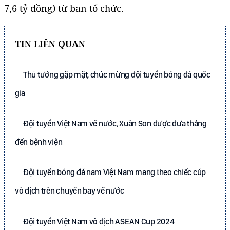
7,6 tỷ đồng) từ ban tổ chức.
TIN LIÊN QUAN
Thủ tướng gặp mặt, chúc mừng đội tuyển bóng đá quốc
gia
Đội tuyển Việt Nam về nước, Xuân Son được đưa thẳng
đến bệnh viện
Đội tuyển bóng đá nam Việt Nam mang theo chiếc cúp
vô địch trên chuyến bay về nước
Đội tuyển Việt Nam vô địch ASEAN Cup 2024