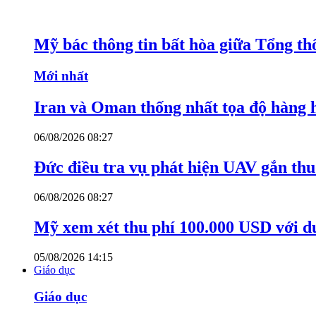
Mỹ bác thông tin bất hòa giữa Tổng th
Mới nhất
Iran và Oman thống nhất tọa độ hàng 
06/08/2026 08:27
Đức điều tra vụ phát hiện UAV gắn thu
06/08/2026 08:27
Mỹ xem xét thu phí 100.000 USD với du
05/08/2026 14:15
Giáo dục
Giáo dục