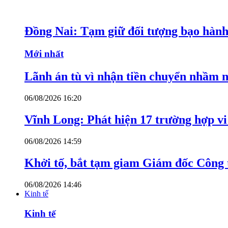
Đồng Nai: Tạm giữ đối tượng bạo hành 
Mới nhất
Lãnh án tù vì nhận tiền chuyển nhầm 
06/08/2026 16:20
Vĩnh Long: Phát hiện 17 trường hợp v
06/08/2026 14:59
Khởi tố, bắt tạm giam Giám đốc Công
06/08/2026 14:46
Kinh tế
Kinh tế