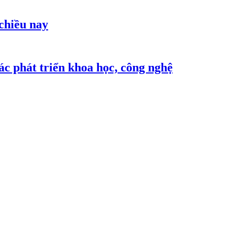
 chiều nay
c phát triển khoa học, công nghệ