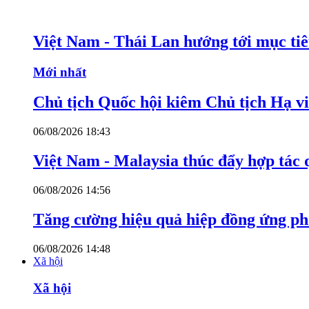
Việt Nam - Thái Lan hướng tới mục ti
Mới nhất
Chủ tịch Quốc hội kiêm Chủ tịch Hạ v
06/08/2026 18:43
Việt Nam - Malaysia thúc đẩy hợp tác 
06/08/2026 14:56
Tăng cường hiệu quả hiệp đồng ứng p
06/08/2026 14:48
Xã hội
Xã hội