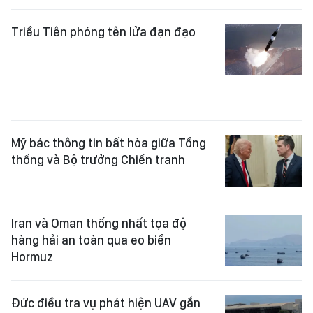
Triều Tiên phóng tên lửa đạn đạo
Mỹ bác thông tin bất hòa giữa Tổng
thống và Bộ trưởng Chiến tranh
Iran và Oman thống nhất tọa độ
hàng hải an toàn qua eo biển
Hormuz
Đức điều tra vụ phát hiện UAV gắn