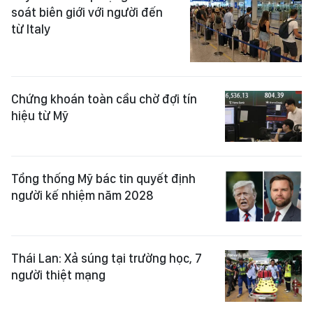
soát biên giới với người đến
từ Italy
Chứng khoán toàn cầu chờ đợi tín
hiệu từ Mỹ
Tổng thống Mỹ bác tin quyết định
người kế nhiệm năm 2028
Thái Lan: Xả súng tại trường học, 7
người thiệt mạng