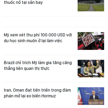
thuốc nổ tại sân bay
Mỹ xem xét thu phí 100.000 USD với
du học sinh muốn ở lại làm việc
Brazil chỉ trích Mỹ làm gia tăng căng
thẳng liên quan thị thực
Iran, Oman đạt tiến triển trong đàm
phán mở lại eo biển Hormuz