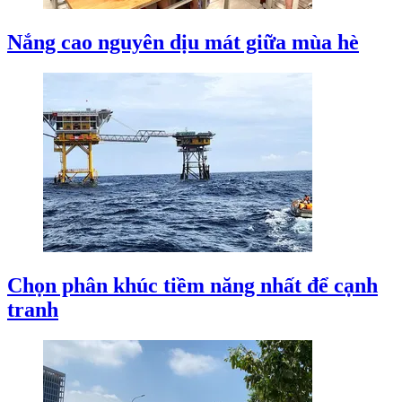
Nắng cao nguyên dịu mát giữa mùa hè
Chọn phân khúc tiềm năng nhất để cạnh
tranh