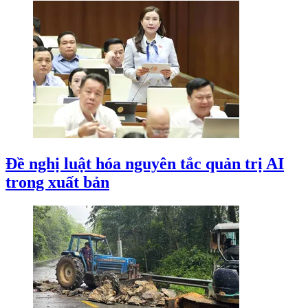
Đề nghị luật hóa nguyên tắc quản trị AI
trong xuất bản