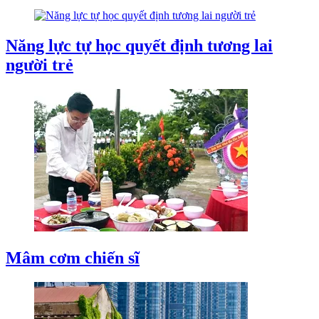
Năng lực tự học quyết định tương lai
người trẻ
Mâm cơm chiến sĩ