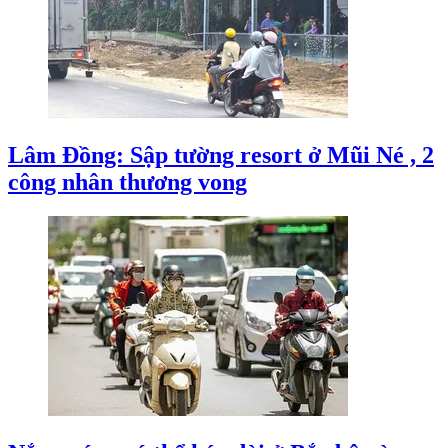
Lâm Đồng: Sập tường resort ở Mũi Né , 2
công nhân thương vong