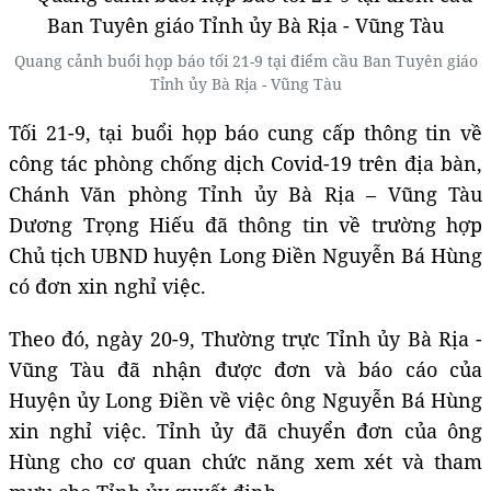
Quang cảnh buổi họp báo tối 21-9 tại điểm cầu Ban Tuyên giáo
Tỉnh ủy Bà Rịa - Vũng Tàu
Tối 21-9, tại buổi họp báo cung cấp thông tin về
công tác phòng chống dịch Covid-19 trên địa bàn,
Chánh Văn phòng Tỉnh ủy Bà Rịa – Vũng Tàu
Dương Trọng Hiếu đã thông tin về trường hợp
Chủ tịch UBND huyện Long Điền Nguyễn Bá Hùng
có đơn xin nghỉ việc.
Theo đó, ngày 20-9, Thường trực Tỉnh ủy Bà Rịa -
Vũng Tàu đã nhận được đơn và báo cáo của
Huyện ủy Long Điền về việc ông Nguyễn Bá Hùng
xin nghỉ việc. Tỉnh ủy đã chuyển đơn của ông
Hùng cho cơ quan chức năng xem xét và tham