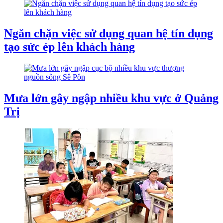
Ngăn chặn việc sử dụng quan hệ tín dụng
tạo sức ép lên khách hàng
Mưa lớn gây ngập nhiều khu vực ở Quảng
Trị