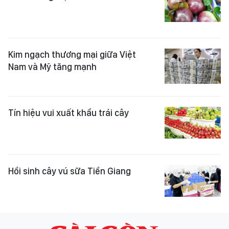
Kim ngạch thương mại giữa Việt
Nam và Mỹ tăng mạnh
Tín hiệu vui xuất khẩu trái cây
Hồi sinh cây vú sữa Tiền Giang