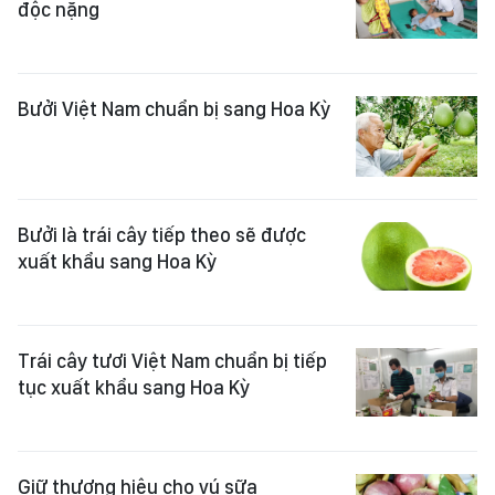
độc nặng
Bưởi Việt Nam chuẩn bị sang Hoa Kỳ
Bưởi là trái cây tiếp theo sẽ được
xuất khẩu sang Hoa Kỳ
Trái cây tươi Việt Nam chuẩn bị tiếp
tục xuất khẩu sang Hoa Kỳ
Giữ thương hiệu cho vú sữa