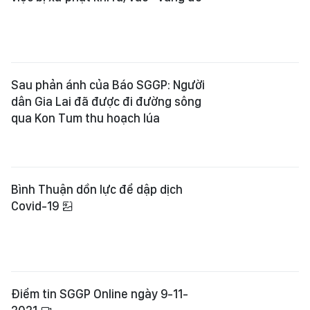
Sau phản ánh của Báo SGGP: Người
dân Gia Lai đã được đi đường sông
qua Kon Tum thu hoạch lúa
Bình Thuận dồn lực để dập dịch
Covid-19
Điểm tin SGGP Online ngày 9-11-