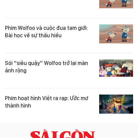
Phim Wolfoo và cuộc đua tam giới:
Bài học về sự thấu hiểu
Sói “siêu quậy” Wolfoo trở lại màn
ảnh rộng
Phim hoạt hình Việt ra rạp: Ước mơ
thành hình