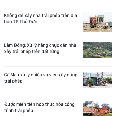
Không để xây nhà trái phép trên địa
bàn TP Thủ Đức
Lâm Đồng: Xử lý hàng chục căn nhà
xây trái phép trên đất rừng
Cà Mau xử lý nhiều vụ việc xây dựng
trái phép
Được miễn tiền hợp thức hóa công
trình trái phép