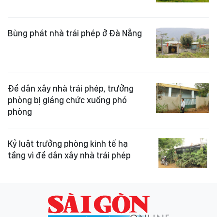
Bùng phát nhà trái phép ở Đà Nẵng
Để dân xây nhà trái phép, trưởng
phòng bị giáng chức xuống phó
phòng
Kỷ luật trưởng phòng kinh tế hạ
tầng vì để dân xây nhà trái phép