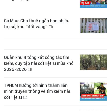
Cà Mau: Cho thuê ngắn hạn nhiều
trụ sở, khu “đất vàng”
Quân khu 4 tổng kết công tác tìm
kiếm, quy tập hài cốt liệt sĩ mùa khô
2025-2026
TPHCM hướng tới hình thành liên
minh truyền thông về tìm kiếm hài
cốt liệt sĩ