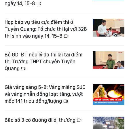
ngày 14, 15-8
Họp báo vụ tiêu cực điểm thi ở
Tuyên Quang: Tổ chức thi lại với 328
thí sinh vào ngày 14, 15-8
Bộ GD-ĐT nêu lý do thi lại tại điểm
thi Trường THPT chuyên Tuyên
Quang
Giá vàng sáng 5-8: Vàng miếng SJC
và vàng nhẫn đồng loạt tăng, vượt
mốc 141 triệu đồng/lượng
Bão số 3 có đường đi dị thường