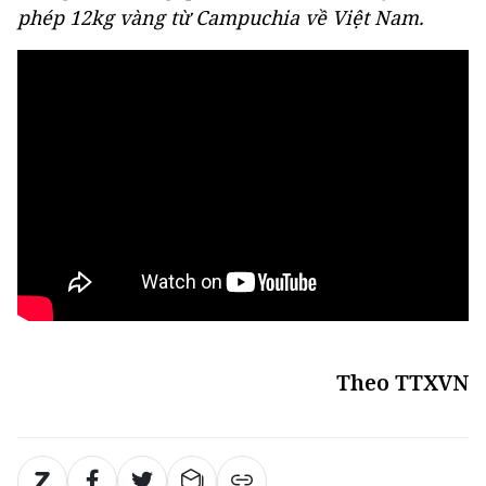
phép 12kg vàng từ Campuchia về Việt Nam.
Theo TTXVN