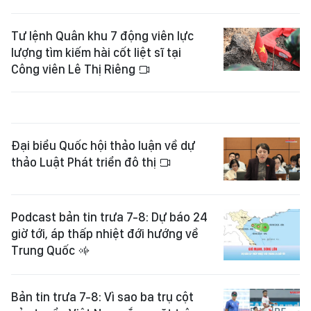
Tư lệnh Quân khu 7 động viên lực
lượng tìm kiếm hài cốt liệt sĩ tại
Công viên Lê Thị Riêng
Đại biểu Quốc hội thảo luận về dự
thảo Luật Phát triển đô thị
Podcast bản tin trưa 7-8: Dự báo 24
giờ tới, áp thấp nhiệt đới hướng về
Trung Quốc
Bản tin trưa 7-8: Vì sao ba trụ cột