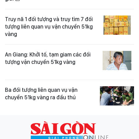
Truy nã 1 đối tượng và truy tìm 7 đối
tượng liên quan vụ vận chuyển 51kg
vàng
An Giang: Khởi tố, tạm giam các đối
tượng vận chuyển 51kg vàng
Ba đối tượng liên quan vụ vận
chuyển 51kg vàng ra đầu thú