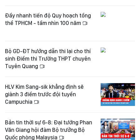
Đẩy nhanh tiến độ Quy hoạch tổng
thể TPHCM - tầm nhìn 100 năm
Bộ GD-ĐT hướng dẫn thi lại cho thí
sinh Điểm thi Trường THPT chuyên
Tuyên Quang
HLV Kim Sang-sik khẳng định sẽ
giành 3 điểm trước đội tuyển
Campuchia
Bản tin thời sự 6-8: Đại tướng Phan
Văn Giang hội đàm Bộ trưởng Bộ
Quốc phòng Malaysia