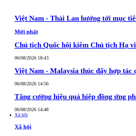
Việt Nam - Thái Lan hướng tới mục ti
Mới nhất
Chủ tịch Quốc hội kiêm Chủ tịch Hạ v
06/08/2026 18:43
Việt Nam - Malaysia thúc đẩy hợp tác 
06/08/2026 14:56
Tăng cường hiệu quả hiệp đồng ứng p
06/08/2026 14:48
Xã hội
Xã hội