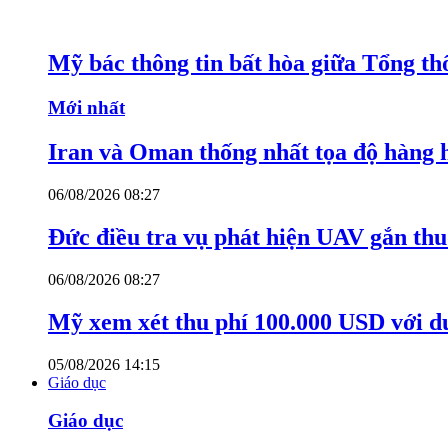
Mỹ bác thông tin bất hòa giữa Tổng th
Mới nhất
Iran và Oman thống nhất tọa độ hàng 
06/08/2026 08:27
Đức điều tra vụ phát hiện UAV gắn thu
06/08/2026 08:27
Mỹ xem xét thu phí 100.000 USD với du
05/08/2026 14:15
Giáo dục
Giáo dục