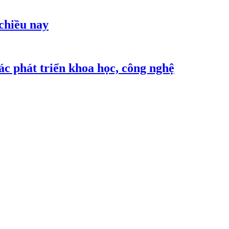
 chiều nay
c phát triển khoa học, công nghệ