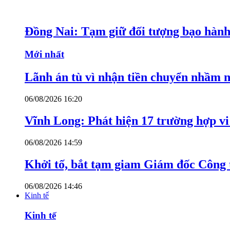
Đồng Nai: Tạm giữ đối tượng bạo hành 
Mới nhất
Lãnh án tù vì nhận tiền chuyển nhầm 
06/08/2026 16:20
Vĩnh Long: Phát hiện 17 trường hợp v
06/08/2026 14:59
Khởi tố, bắt tạm giam Giám đốc Công
06/08/2026 14:46
Kinh tế
Kinh tế