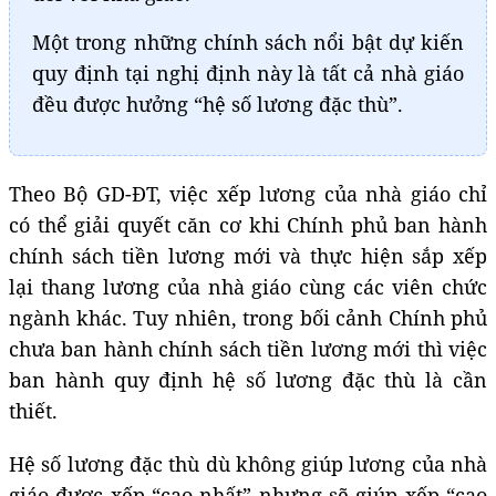
Một trong những chính sách nổi bật dự kiến
quy định tại nghị định này là tất cả nhà giáo
đều được hưởng “hệ số lương đặc thù”.
Theo Bộ GD-ĐT, việc xếp lương của nhà giáo chỉ
có thể giải quyết căn cơ khi Chính phủ ban hành
chính sách tiền lương mới và thực hiện sắp xếp
lại thang lương của nhà giáo cùng các viên chức
ngành khác. Tuy nhiên, trong bối cảnh Chính phủ
chưa ban hành chính sách tiền lương mới thì việc
ban hành quy định hệ số lương đặc thù là cần
thiết.
Hệ số lương đặc thù dù không giúp lương của nhà
giáo được xếp “cao nhất” nhưng sẽ giúp xếp “cao