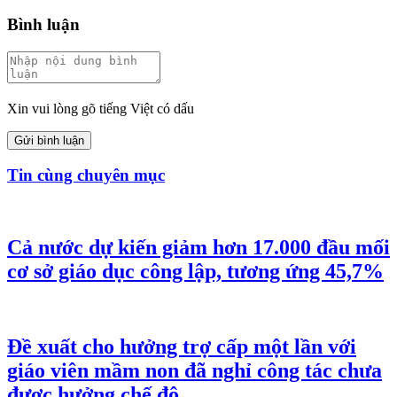
Bình luận
Xin vui lòng gõ tiếng Việt có dấu
Gửi bình luận
Tin cùng chuyên mục
Cả nước dự kiến giảm hơn 17.000 đầu mối
cơ sở giáo dục công lập, tương ứng 45,7%
Đề xuất cho hưởng trợ cấp một lần với
giáo viên mầm non đã nghỉ công tác chưa
được hưởng chế độ