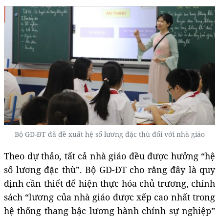
Bộ GD-ĐT đã đề xuất hệ số lương đặc thù đối với nhà giáo
Theo dự thảo, tất cả nhà giáo đều được hưởng “hệ
số lương đặc thù”. Bộ GD-ĐT cho rằng đây là quy
định cần thiết để hiện thực hóa chủ trương, chính
sách “lương của nhà giáo được xếp cao nhất trong
hệ thống thang bậc lương hành chính sự nghiệp”