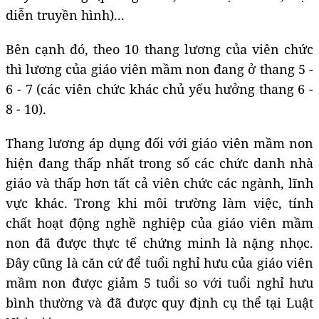
diễn truyền hình)...
Bên cạnh đó, theo 10 thang lương của viên chức
thì lương của giáo viên mầm non đang ở thang 5 -
6 - 7 (các viên chức khác chủ yếu hưởng thang 6 -
8 - 10).
Thang lương áp dụng đối với giáo viên mầm non
hiện đang thấp nhất trong số các chức danh nhà
giáo và thấp hơn tất cả viên chức các ngành, lĩnh
vực khác. Trong khi môi trường làm việc, tính
chất hoạt động nghề nghiệp của giáo viên mầm
non đã được thực tế chứng minh là nặng nhọc.
Đây cũng là căn cứ để tuổi nghỉ hưu của giáo viên
mầm non được giảm 5 tuổi so với tuổi nghỉ hưu
bình thường và đã được quy định cụ thể tại Luật