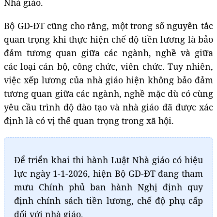
Nhà giáo.
Bộ GD-ĐT cũng cho rằng, một trong số nguyên tắc
quan trọng khi thực hiện chế độ tiền lương là bảo
đảm tương quan giữa các ngành, nghề và giữa
các loại cán bộ, công chức, viên chức. Tuy nhiên,
việc xếp lương của nhà giáo hiện không bảo đảm
tương quan giữa các ngành, nghề mặc dù có cùng
yêu cầu trình độ đào tạo và nhà giáo đã được xác
định là có vị thế quan trọng trong xã hội.
Để triển khai thi hành Luật Nhà giáo có hiệu
lực ngày 1-1-2026, hiện Bộ GD-ĐT đang tham
mưu Chính phủ ban hành Nghị định quy
định chính sách tiền lương, chế độ phụ cấp
đối với nhà giáo.