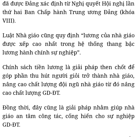
đã được Đảng xác định từ Nghị quyết Hội nghị lần
thứ hai Ban Chấp hành Trung ương Đảng (khóa
VIII).
Luật Nhà giáo cũng quy định “lương của nhà giáo
được xếp cao nhất trong hệ thống thang bậc
lương hành chính sự nghiệp”.
Chính sách tiền lương là giải pháp then chốt để
góp phần thu hút người giỏi trở thành nhà giáo,
nâng cao chất lượng đội ngũ nhà giáo từ đó nâng
cao chất lượng GD-ĐT.
Đồng thời, đây cũng là giải pháp nhằm giúp nhà
giáo an tâm công tác, cống hiến cho sự nghiệp
GD-ĐT.