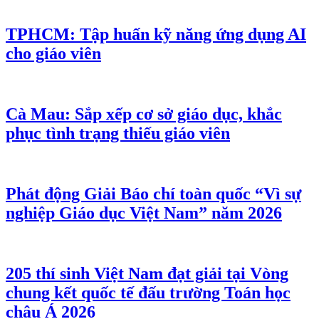
TPHCM: Tập huấn kỹ năng ứng dụng AI
cho giáo viên
Cà Mau: Sắp xếp cơ sở giáo dục, khắc
phục tình trạng thiếu giáo viên
Phát động Giải Báo chí toàn quốc “Vì sự
nghiệp Giáo dục Việt Nam” năm 2026
205 thí sinh Việt Nam đạt giải tại Vòng
chung kết quốc tế đấu trường Toán học
châu Á 2026