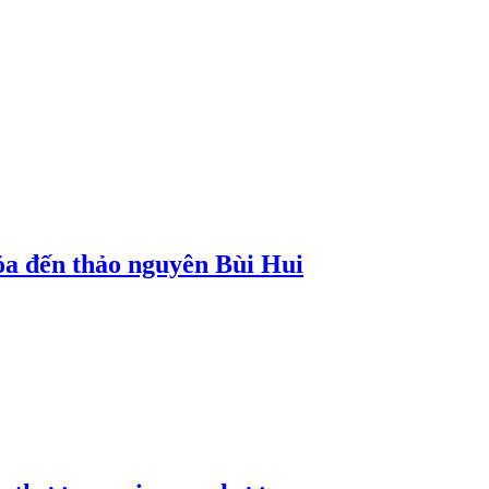
a đến thảo nguyên Bùi Hui