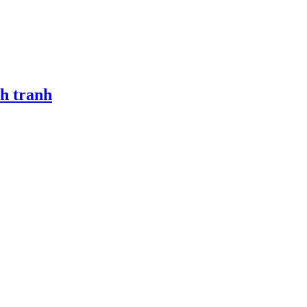
h tranh