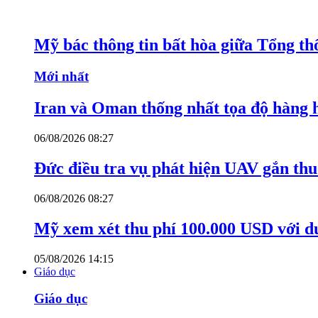
Mỹ bác thông tin bất hòa giữa Tổng th
Mới nhất
Iran và Oman thống nhất tọa độ hàng 
06/08/2026 08:27
Đức điều tra vụ phát hiện UAV gắn thu
06/08/2026 08:27
Mỹ xem xét thu phí 100.000 USD với du
05/08/2026 14:15
Giáo dục
Giáo dục