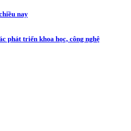
 chiều nay
c phát triển khoa học, công nghệ