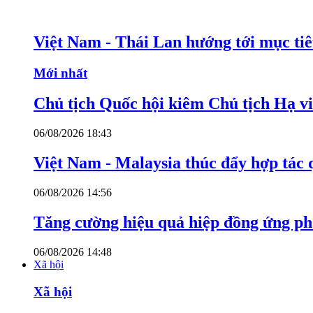
Việt Nam - Thái Lan hướng tới mục ti
Mới nhất
Chủ tịch Quốc hội kiêm Chủ tịch Hạ v
06/08/2026 18:43
Việt Nam - Malaysia thúc đẩy hợp tác 
06/08/2026 14:56
Tăng cường hiệu quả hiệp đồng ứng p
06/08/2026 14:48
Xã hội
Xã hội