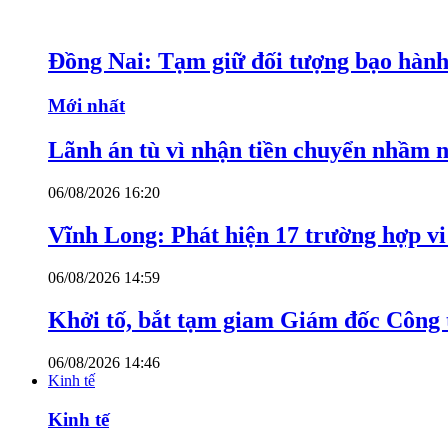
Đồng Nai: Tạm giữ đối tượng bạo hành 
Mới nhất
Lãnh án tù vì nhận tiền chuyển nhầm 
06/08/2026 16:20
Vĩnh Long: Phát hiện 17 trường hợp v
06/08/2026 14:59
Khởi tố, bắt tạm giam Giám đốc Công
06/08/2026 14:46
Kinh tế
Kinh tế