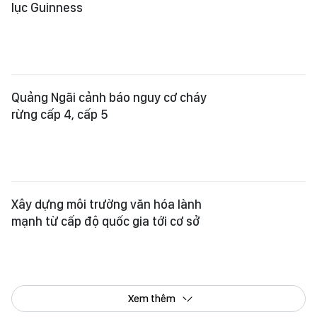
lục Guinness
Quảng Ngãi cảnh báo nguy cơ cháy
rừng cấp 4, cấp 5
Xây dựng môi trường văn hóa lành
mạnh từ cấp độ quốc gia tới cơ sở
Xem thêm