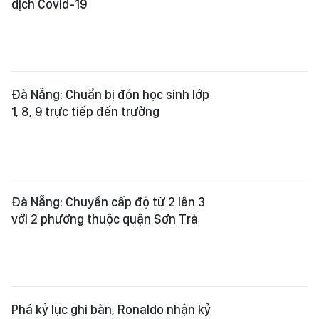
dịch Covid-19
Đà Nẵng: Chuẩn bị đón học sinh lớp
1, 8, 9 trực tiếp đến trường
Đà Nẵng: Chuyển cấp độ từ 2 lên 3
với 2 phường thuộc quận Sơn Trà
Phá kỷ lục ghi bàn, Ronaldo nhận kỷ