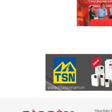
Tổng Biên 