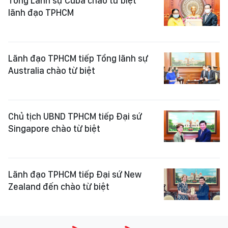
Tổng Lãnh sự Cuba chào từ biệt
lãnh đạo TPHCM
Lãnh đạo TPHCM tiếp Tổng lãnh sự
Australia chào từ biệt
Chủ tịch UBND TPHCM tiếp Đại sứ
Singapore chào từ biệt
Lãnh đạo TPHCM tiếp Đại sứ New
Zealand đến chào từ biệt