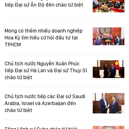
tiếp Đại sứ Ấn Độ đến chào từ biệt
Mong có thêm nhiều doanh nghiệp
Hoa Kỳ tìm hiểu cơ hội đầu tư tại
TPHCM
Chủ tịch nước Nguyễn Xuân Phúc
tiếp Đại sứ Hà Lan và Đại sứ Thụy Sĩ
chào từ biệt
Chủ tịch nước tiếp các Đại sứ Saudi
Arabia, Israel và Azerbaijan đến
chào từ biệt