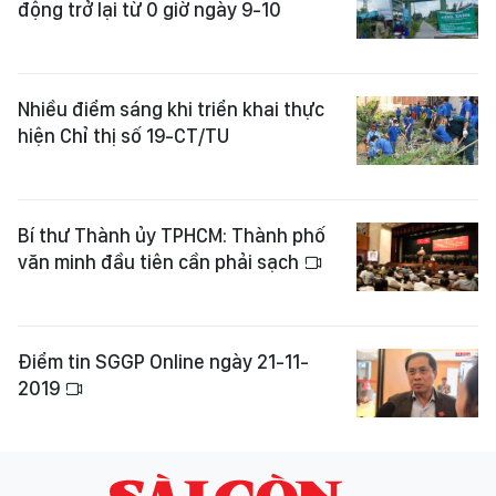
động trở lại từ 0 giờ ngày 9-10
Nhiều điểm sáng khi triển khai thực
hiện Chỉ thị số 19-CT/TU
Bí thư Thành ủy TPHCM: Thành phố
văn minh đầu tiên cần phải sạch
Điểm tin SGGP Online ngày 21-11-
2019