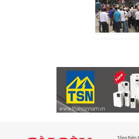
Tổng Biên 