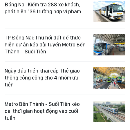
Đồng Nai: Kiểm tra 288 xe khách,
phát hiện 136 trường hợp vi phạm
TP Đồng Nai: Thu hồi đất để thực
hiện dự án kéo dài tuyến Metro Bến
Thành – Suối Tiên
Ngày đầu triển khai cấp Thẻ giao
thông công cộng cho 4 nhóm ưu
tiên
Metro Bến Thành - Suối Tiên kéo
dài thời gian hoạt động vào cuối
tuần