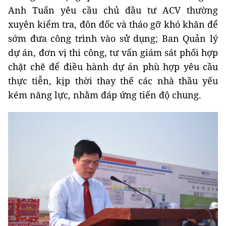
Anh Tuấn yêu cầu chủ đầu tư ACV thường
xuyên kiểm tra, đôn đốc và tháo gỡ khó khăn để
sớm đưa công trình vào sử dụng; Ban Quản lý
dự án, đơn vị thi công, tư vấn giám sát phối hợp
chặt chẽ để điều hành dự án phù hợp yêu cầu
thực tiễn, kịp thời thay thế các nhà thầu yếu
kém năng lực, nhằm đáp ứng tiến độ chung.