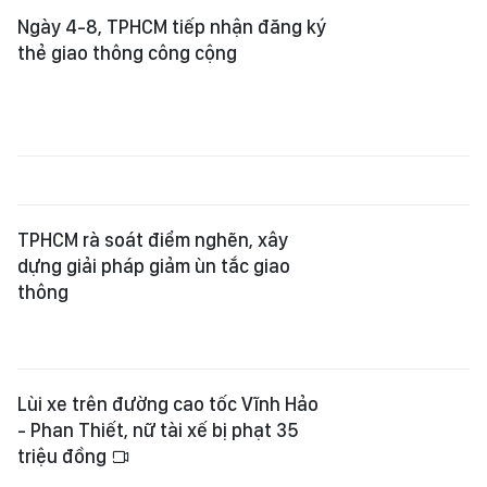
Ngày 4-8, TPHCM tiếp nhận đăng ký
thẻ giao thông công cộng
TPHCM rà soát điểm nghẽn, xây
dựng giải pháp giảm ùn tắc giao
thông
Lùi xe trên đường cao tốc Vĩnh Hảo
- Phan Thiết, nữ tài xế bị phạt 35
triệu đồng