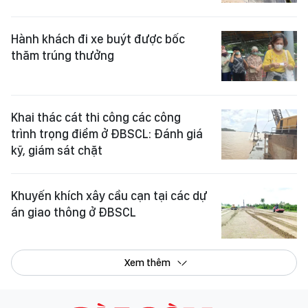
Hành khách đi xe buýt được bốc
thăm trúng thưởng
Khai thác cát thi công các công
trình trọng điểm ở ĐBSCL: Đánh giá
kỹ, giám sát chặt
Khuyến khích xây cầu cạn tại các dự
án giao thông ở ĐBSCL
Xem thêm