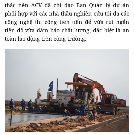
thác nên ACV đã chỉ đạo Ban Quản lý dự án
phối hợp với các nhà thầu nghiên cứu tối đa các
công nghệ thi công tiên tiến để vừa rút ngắn
tiến độ vừa đảm bảo chất lượng, đặc biệt là an
toàn lao động trên công trường.