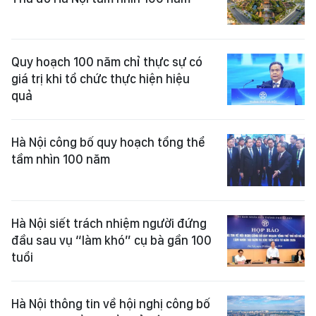
Quy hoạch 100 năm chỉ thực sự có
giá trị khi tổ chức thực hiện hiệu
quả
Hà Nội công bố quy hoạch tổng thể
tầm nhìn 100 năm
Hà Nội siết trách nhiệm người đứng
đầu sau vụ “làm khó” cụ bà gần 100
tuổi
Hà Nội thông tin về hội nghị công bố