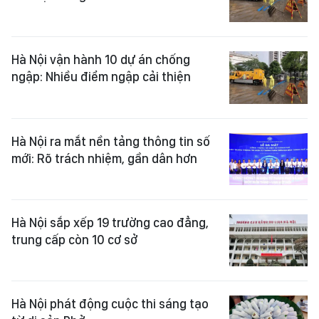
Hà Nội vận hành 10 dự án chống
ngập: Nhiều điểm ngập cải thiện
Hà Nội ra mắt nền tảng thông tin số
mới: Rõ trách nhiệm, gần dân hơn
Hà Nội sắp xếp 19 trường cao đẳng,
trung cấp còn 10 cơ sở
Hà Nội phát động cuộc thi sáng tạo