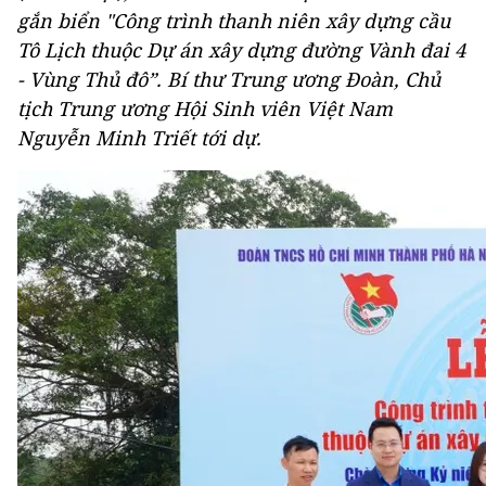
gắn biển "Công trình thanh niên xây dựng cầu
Tô Lịch thuộc Dự án xây dựng đường Vành đai 4
- Vùng Thủ đô”. Bí thư Trung ương Đoàn, Chủ
tịch Trung ương Hội Sinh viên Việt Nam
Nguyễn Minh Triết tới dự.