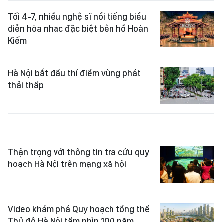
Tối 4-7, nhiều nghệ sĩ nổi tiếng biểu
diễn hòa nhạc đặc biệt bên hồ Hoàn
Kiếm
Hà Nội bắt đầu thí điểm vùng phát
thải thấp
Thận trọng với thông tin tra cứu quy
hoạch Hà Nội trên mạng xã hội
Video khám phá Quy hoạch tổng thể
Thủ đô Hà Nội tầm nhìn 100 năm