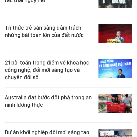
rác thải nguy hại
Trí thức trẻ sẵn sàng đảm trách
những bài toán lớn của đất nước
21 bài toán trọng điểm về khoa học
công nghệ, đổi mới sáng tạo và
chuyển đổi số
Australia đạt bước đột phá trong an
ninh lương thực
Dự án khởi nghiệp đổi mới sáng tạo: