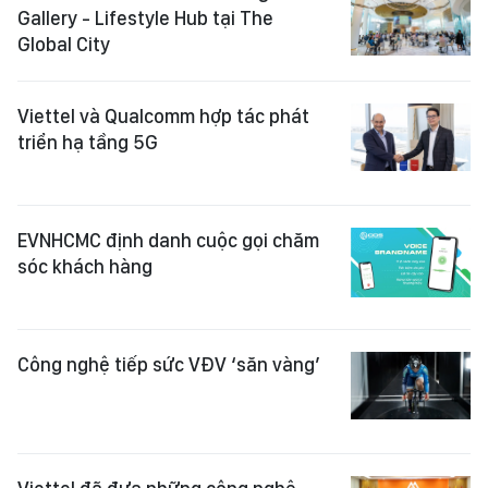
Gallery - Lifestyle Hub tại The
Global City
Viettel và Qualcomm hợp tác phát
triển hạ tầng 5G
EVNHCMC định danh cuộc gọi chăm
sóc khách hàng
Công nghệ tiếp sức VĐV ‘săn vàng’