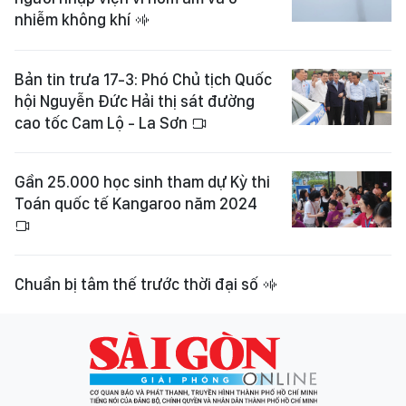
nhiễm không khí
Bản tin trưa 17-3: Phó Chủ tịch Quốc
hội Nguyễn Đức Hải thị sát đường
cao tốc Cam Lộ - La Sơn
Gần 25.000 học sinh tham dự Kỳ thi
Toán quốc tế Kangaroo năm 2024
Chuẩn bị tâm thế trước thời đại số