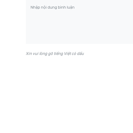
Xin vui lòng gõ tiếng Việt có dấu