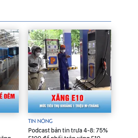
Tin Nóng
Podcast bản tin trưa 4-8: 75%