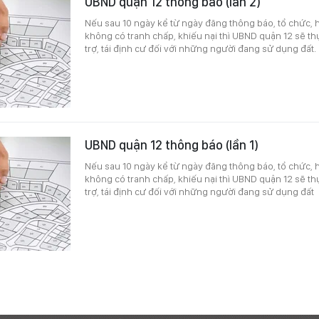
UBND quận 12 thông báo (lần 2)
Nếu sau 10 ngày kể từ ngày đăng thông báo, tổ chức, h
không có tranh chấp, khiếu nại thì UBND quận 12 sẽ th
trợ, tái định cư đối với những người đang sử dụng đất.
UBND quận 12 thông báo (lần 1)
Nếu sau 10 ngày kể từ ngày đăng thông báo, tổ chức, h
không có tranh chấp, khiếu nại thì UBND quận 12 sẽ th
trợ, tái định cư đối với những người đang sử dụng đất