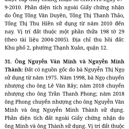
9-2010. Phần diện tích ngoài Giấy chứng nhận
do Ông Tống Văn Duyên, Tống Thị Thanh Thảo,
Tống Thị Thu Hiền sử dụng từ năm 2010 đến
nay. Vị trí đất thuộc một phần thửa 198 tờ 29
(theo tài liệu 2004-2005). Địa chỉ thu hồi đất:
Khu phố 2, phường Thạnh Xuân, quận 12.
31. Ông Nguyễn Văn Minh và Nguyễn Minh
Thành:
Đất có nguồn gốc do bà Nguyễn Thị Ngọ
sử dụng từ năm 1975. Năm 1998, bà Ngọ chuyển
nhượng cho ông Lê Văn Rây; năm 2018 chuyển
nhượng cho ông Trần Thanh Phong; năm 2018
ông Phong chuyển nhượng cho ông Nguyễn Văn
Minh và ông Nguyễn Minh Thành sử dụng.
Phần diện tích đất ngoài Giấy chứng nhận do
ông Minh và ông Thành sử dụng. Vị trí đất thuộc