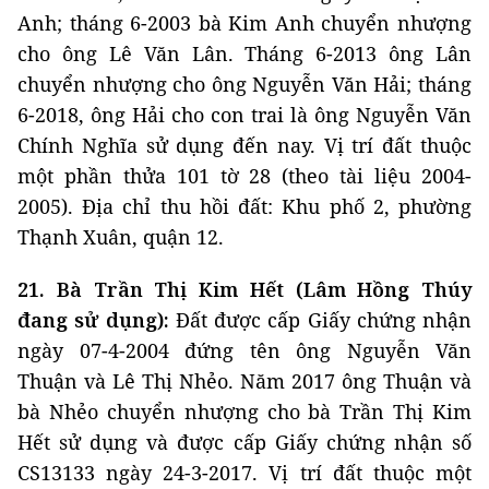
Anh; tháng 6-2003 bà Kim Anh chuyển nhượng
cho ông Lê Văn Lân. Tháng 6-2013 ông Lân
chuyển nhượng cho ông Nguyễn Văn Hải; tháng
6-2018, ông Hải cho con trai là ông Nguyễn Văn
Chính Nghĩa sử dụng đến nay. Vị trí đất thuộc
một phần thửa 101 tờ 28 (theo tài liệu 2004-
2005). Địa chỉ thu hồi đất: Khu phố 2, phường
Thạnh Xuân, quận 12.
21. Bà Trần Thị Kim Hết
(Lâm Hồng Thúy
đang sử dụng):
Đất được cấp Giấy chứng nhận
ngày 07-4-2004 đứng tên ông Nguyễn Văn
Thuận và Lê Thị Nhẻo. Năm 2017 ông Thuận và
bà Nhẻo chuyển nhượng cho bà Trần Thị Kim
Hết sử dụng và được cấp Giấy chứng nhận số
CS13133 ngày 24-3-2017. Vị trí đất thuộc một