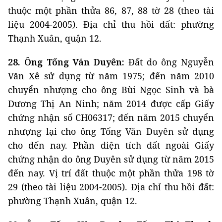
thuộc một phần thửa 86, 87, 88 tờ 28 (theo tài
liệu 2004-2005). Địa chỉ thu hồi đất: phường
Thạnh Xuân, quận 12.
28. Ông Tống Văn Duyên:
Đất do ông Nguyễn
Văn Xê sử dụng từ năm 1975; đến năm 2010
chuyển nhượng cho ông Bùi Ngọc Sinh và bà
Dương Thị An Ninh; năm 2014 được cấp Giấy
chứng nhận số CH06317; đến năm 2015 chuyển
nhượng lại cho ông Tống Văn Duyên sử dụng
cho đến nay. Phần diện tích đất ngoài Giấy
chứng nhận do ông Duyên sử dụng từ năm 2015
đến nay. Vị trí đất thuộc một phần thửa 198 tờ
29 (theo tài liệu 2004-2005). Địa chỉ thu hồi đất:
phường Thạnh Xuân, quận 12.