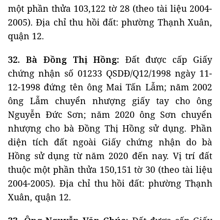
một phần thửa 103,122 tờ 28 (theo tài liệu 2004-
2005). Địa chỉ thu hồi đất: phường Thạnh Xuân,
quận 12.
32. Bà Đồng Thị Hồng:
Đất được cấp Giấy
chứng nhận số 01233 QSDĐ/Q12/1998 ngày 11-
12-1998 đứng tên ông Mai Tấn Lẫm; năm 2002
ông Lẫm chuyển nhượng giấy tay cho ông
Nguyễn Đức Sơn; năm 2020 ông Sơn chuyển
nhượng cho bà Đồng Thị Hồng sử dụng. Phần
diện tích đất ngoài Giấy chứng nhận do bà
Hồng sử dụng từ năm 2020 đến nay. Vị trí đất
thuộc một phần thửa 150,151 tờ 30 (theo tài liệu
2004-2005). Địa chỉ thu hồi đất: phường Thạnh
Xuân, quận 12.