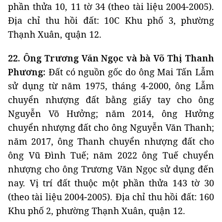
phần thửa 10, 11 tờ 34 (theo tài liệu 2004-2005).
Địa chỉ thu hồi đất: 10C Khu phố 3, phường
Thạnh Xuân, quận 12.
22. Ông Trương Văn Ngọc và bà Võ Thị Thanh
Phương:
Đất có nguồn gốc do ông Mai Tấn Lẫm
sử dụng từ năm 1975, tháng 4-2000, ông Lẫm
chuyển nhượng đất bằng giấy tay cho ông
Nguyễn Võ Hưởng; năm 2014, ông Hưởng
chuyển nhượng đất cho ông Nguyễn Văn Thanh;
năm 2017, ông Thanh chuyển nhượng đất cho
ông Vũ Đình Tuế; năm 2022 ông Tuế chuyển
nhượng cho ông Trương Văn Ngọc sử dụng đến
nay. Vị trí đất thuộc một phần thửa 143 tờ 30
(theo tài liệu 2004-2005). Địa chỉ thu hồi đất: 160
Khu phố 2, phường Thạnh Xuân, quận 12.