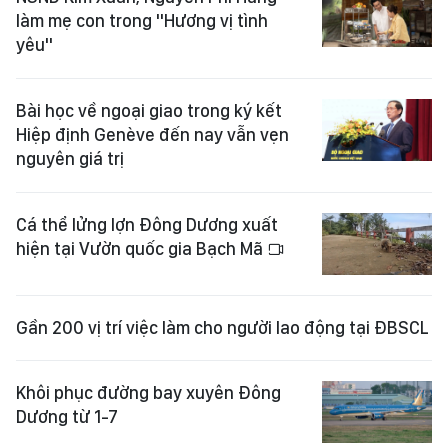
làm mẹ con trong "Hương vị tình
yêu"
Bài học về ngoại giao trong ký kết
Hiệp định Genève đến nay vẫn vẹn
nguyên giá trị
Cá thể lửng lợn Đông Dương xuất
hiện tại Vườn quốc gia Bạch Mã
Gần 200 vị trí việc làm cho người lao động tại ĐBSCL
Khôi phục đường bay xuyên Đông
Dương từ 1-7