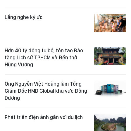
Lắng nghe ký ức
Hơn 40 tỷ đồng tu bổ, tôn tạo Bảo
tàng Lịch sử TPHCM và Đền thờ
Hùng Vương
Ông Nguyễn Việt Hoàng làm Tổng
Giám Đốc HMD Global khu vực Đông
Dương
Phát triển điện ảnh gắn với du lịch