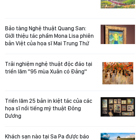
Bảo tàng Nghệ thuật Quang San:
Giới thiệu tác phẩm Mona Lisa phiên
bản Việt của họa sĩ Mai Trung Thứ
Trải nghiệm nghệ thuật độc đáo tại
triển lãm "95 mùa Xuân có Đảng"
Triển lãm 25 bản in kiệt tác của các
họa sĩ nổi tiếng mỹ thuật Đông
Dương
Khách sạn nào tại Sa Pa được báo