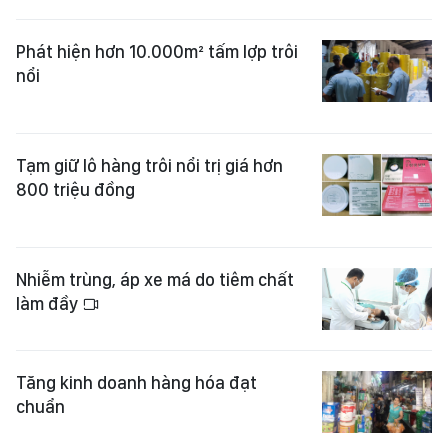
Phát hiện hơn 10.000m² tấm lợp trôi
nổi
Tạm giữ lô hàng trôi nổi trị giá hơn
800 triệu đồng
Nhiễm trùng, áp xe má do tiêm chất
làm đầy
Tăng kinh doanh hàng hóa đạt
chuẩn