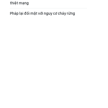
thiệt mạng
Pháp lại đối mặt với nguy cơ cháy rừng