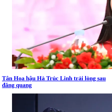
Tân Hoa hậu Hà Trúc Linh trải lòng sau
đăng quang