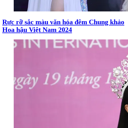
Rực rỡ sắc màu văn hóa đêm Chung khảo
Hoa hậu Việt Nam 2024