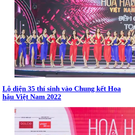
Lộ diện 35 thí sinh vào Chung kết Hoa
hậu Việt Nam 2022