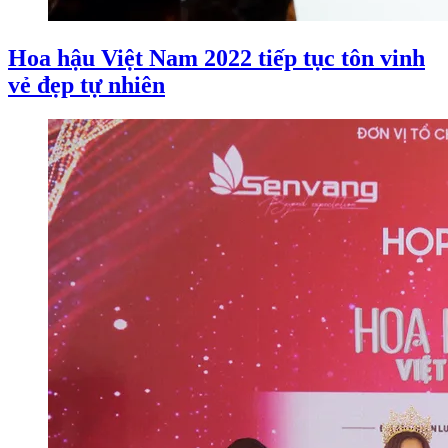
Hoa hậu Việt Nam 2022 tiếp tục tôn vinh
vẻ đẹp tự nhiên