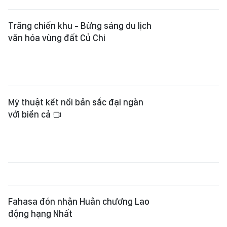
Trăng chiến khu - Bừng sáng du lịch
văn hóa vùng đất Củ Chi
Mỹ thuật kết nối bản sắc đại ngàn
với biển cả
Fahasa đón nhận Huân chương Lao
động hạng Nhất