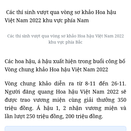
Các thí sinh vượt qua vòng sơ khảo Hoa hậu
Việt Nam 2022 khu vực phía Nam
Các thí sinh vượt qua vòng sơ khảo Hoa hậu Việt Nam 2022
khu vực phía Bắc
Các hoa hậu, á hậu xuất hiện trong buổi công bố
Vòng chung khảo Hoa hậu Việt Nam 2022
Vòng chung khảo diễn ra từ 8-11 đến 26-11.
Người đăng quang Hoa hậu Việt Nam 2022 sẽ
được trao vương miện cùng giải thưởng 350
triệu đồng. Á hậu 1, 2 nhận vương miện và
lần lượt 250 triệu đồng, 200 triệu đồng.