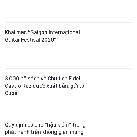
Khai mạc “Saigon International
Guitar Festival 2026”
3.000 bộ sách về Chủ tịch Fidel
Castro Ruz được xuất bản, gửi tới
Cuba
Quy định cơ chế "hậu kiểm" trong
phát hành trên không gian mạng