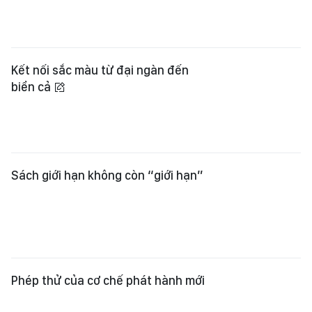
Kết nối sắc màu từ đại ngàn đến
biển cả
Sách giới hạn không còn “giới hạn”
Phép thử của cơ chế phát hành mới