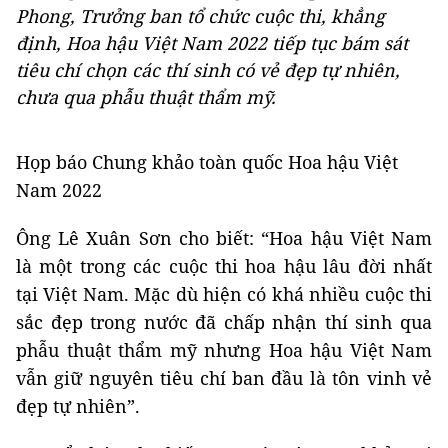
Phong, Trưởng ban tổ chức cuộc thi, khẳng
định, Hoa hậu Việt Nam 2022 tiếp tục bám sát
tiêu chí chọn các thí sinh có vẻ đẹp tự nhiên,
chưa qua phẫu thuật thẩm mỹ.
Họp báo Chung khảo toàn quốc Hoa hậu Việt
Nam 2022
Ông Lê Xuân Sơn cho biết: “Hoa hậu Việt Nam
là một trong các cuộc thi hoa hậu lâu đời nhất
tại Việt Nam. Mặc dù hiện có khá nhiều cuộc thi
sắc đẹp trong nước đã chấp nhận thí sinh qua
phẫu thuật thẩm mỹ nhưng Hoa hậu Việt Nam
vẫn giữ nguyên tiêu chí ban đầu là tôn vinh vẻ
đẹp tự nhiên”.