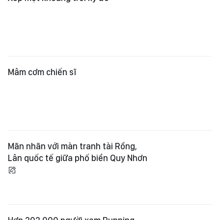
Mâm cơm chiến sĩ
Mãn nhãn với màn tranh tài Rồng,
Lân quốc tế giữa phố biển Quy Nhơn