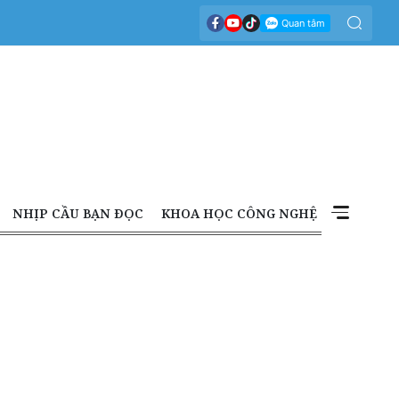
NHỊP CẦU BẠN ĐỌC
KHOA HỌC CÔNG NGHỆ