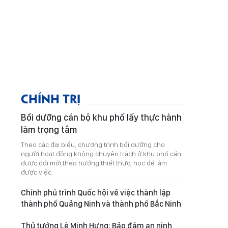
CHÍNH TRỊ
Bồi dưỡng cán bộ khu phố lấy thực hành
làm trọng tâm
Theo các đại biểu, chương trình bồi dưỡng cho
người hoạt động không chuyên trách ở khu phố cần
được đổi mới theo hướng thiết thực, học để làm
được việc.
Chính phủ trình Quốc hội về việc thành lập
thành phố Quảng Ninh và thành phố Bắc Ninh
Thủ tướng Lê Minh Hưng: Bảo đảm an ninh