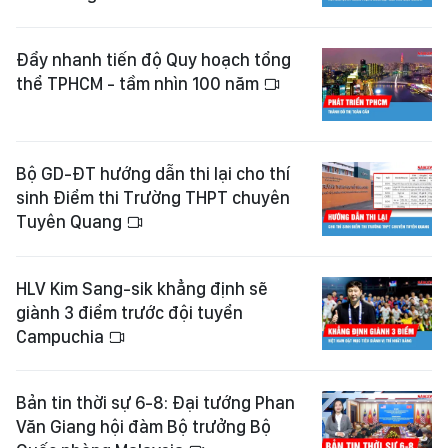
Đẩy nhanh tiến độ Quy hoạch tổng
thể TPHCM - tầm nhìn 100 năm
Bộ GD-ĐT hướng dẫn thi lại cho thí
sinh Điểm thi Trường THPT chuyên
Tuyên Quang
HLV Kim Sang-sik khẳng định sẽ
giành 3 điểm trước đội tuyển
Campuchia
Bản tin thời sự 6-8: Đại tướng Phan
Văn Giang hội đàm Bộ trưởng Bộ