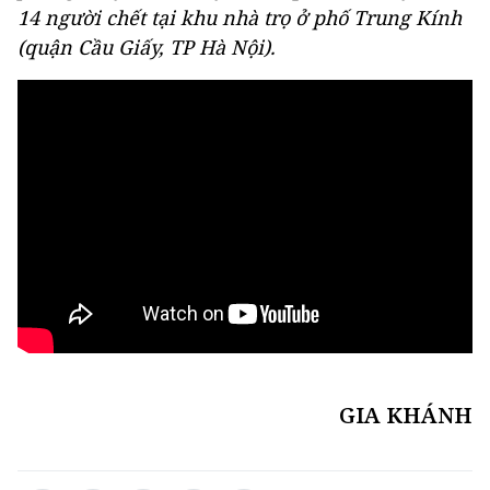
14 người chết tại khu nhà trọ ở phố Trung Kính
(quận Cầu Giấy, TP Hà Nội).
GIA KHÁNH