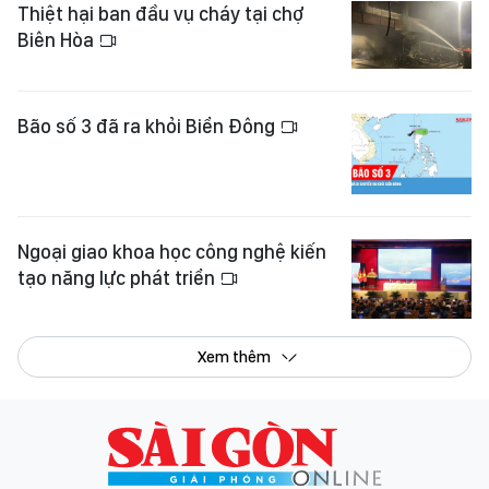
Thiệt hại ban đầu vụ cháy tại chợ
Biên Hòa
Bão số 3 đã ra khỏi Biển Đông
Ngoại giao khoa học công nghệ kiến
tạo năng lực phát triển
Xem thêm