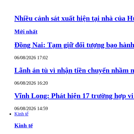
Nhiều cảnh sát xuất hiện tại nhà của
Mới nhất
Đồng Nai: Tạm giữ đối tượng bạo hành 
06/08/2026 17:02
Lãnh án tù vì nhận tiền chuyển nhầm 
06/08/2026 16:20
Vĩnh Long: Phát hiện 17 trường hợp v
06/08/2026 14:59
Kinh tế
Kinh tế