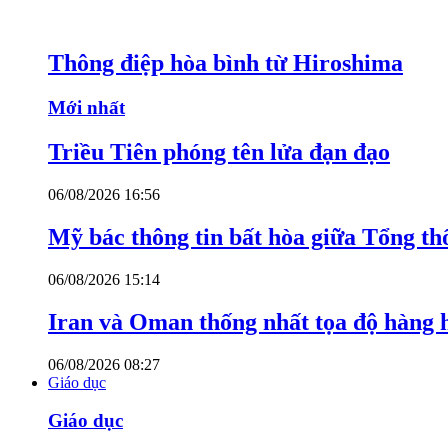
Thông điệp hòa bình từ Hiroshima
Mới nhất
Triều Tiên phóng tên lửa đạn đạo
06/08/2026 16:56
Mỹ bác thông tin bất hòa giữa Tổng th
06/08/2026 15:14
Iran và Oman thống nhất tọa độ hàng 
06/08/2026 08:27
Giáo dục
Giáo dục