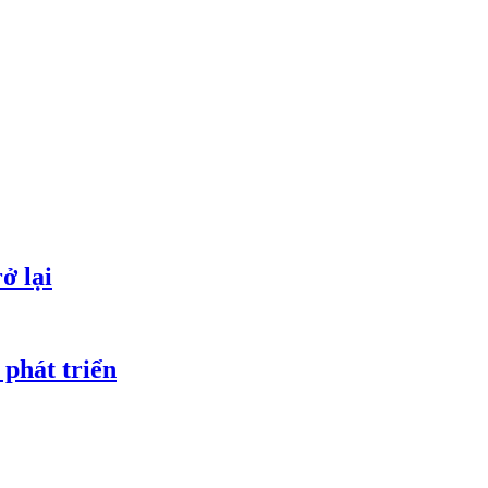
ở lại
 phát triển