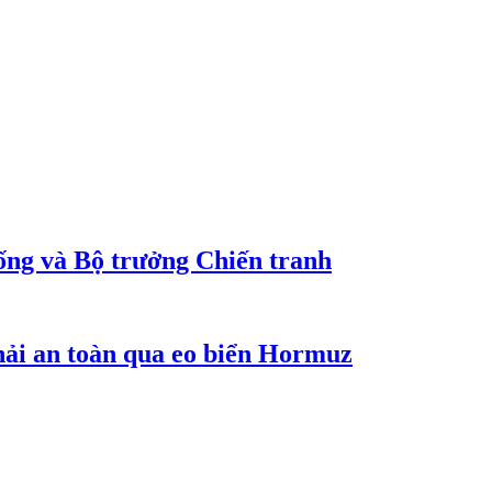
ống và Bộ trưởng Chiến tranh
hải an toàn qua eo biển Hormuz