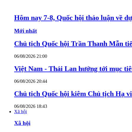
Hôm nay 7-8, Quốc hội thảo luận về dự
Mới nhất
Chủ tịch Quốc hội Trần Thanh Mẫn tiế
06/08/2026 21:00
Việt Nam - Thái Lan hướng tới mục ti
06/08/2026 20:44
Chủ tịch Quốc hội kiêm Chủ tịch Hạ v
06/08/2026 18:43
Xã hội
Xã hội