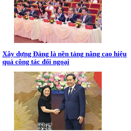
Xây dựng Đảng là nền tảng nâng cao hiệu
quả công tác đối ngoại