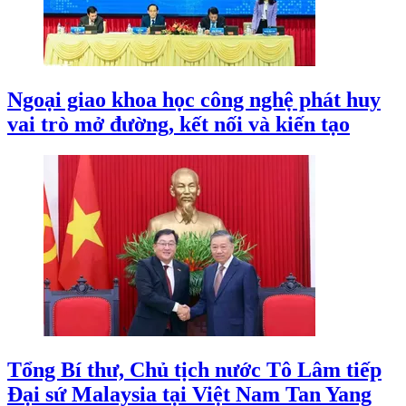
Ngoại giao khoa học công nghệ phát huy
vai trò mở đường, kết nối và kiến tạo
Tổng Bí thư, Chủ tịch nước Tô Lâm tiếp
Đại sứ Malaysia tại Việt Nam Tan Yang