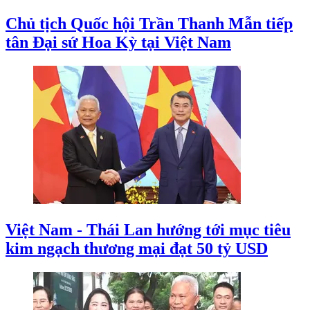
Chủ tịch Quốc hội Trần Thanh Mẫn tiếp
tân Đại sứ Hoa Kỳ tại Việt Nam
Việt Nam - Thái Lan hướng tới mục tiêu
kim ngạch thương mại đạt 50 tỷ USD