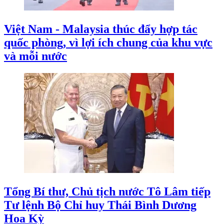
Việt Nam - Malaysia thúc đẩy hợp tác
quốc phòng, vì lợi ích chung của khu vực
và mỗi nước
Tổng Bí thư, Chủ tịch nước Tô Lâm tiếp
Tư lệnh Bộ Chỉ huy Thái Bình Dương
Hoa Kỳ