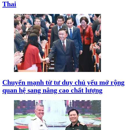
Thai
Chuyển mạnh từ tư duy chủ yếu mở rộng
quan hệ sang nâng cao chất lượng