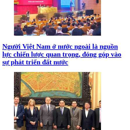
Người Việt Nam ở nước ngoài là nguồn
lực chiến lược quan trọng, đóng góp vào
sự phát triển đất nước