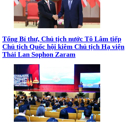
Tổng Bí thư, Chủ tịch nước Tô Lâm tiếp
Chủ tịch Quốc hội kiêm Chủ tịch Hạ viện
Thái Lan Sophon Zaram