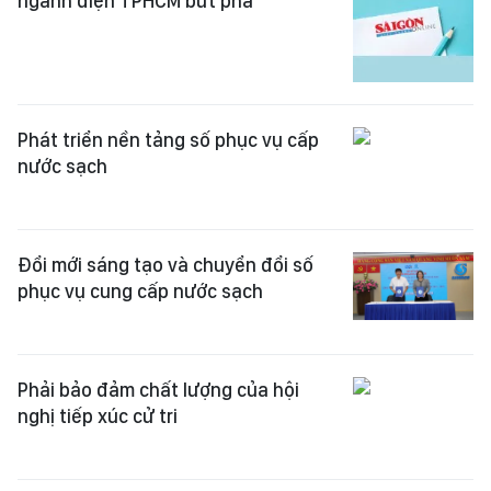
ngành điện TPHCM bứt phá
Phát triển nền tảng số phục vụ cấp
nước sạch
Đổi mới sáng tạo và chuyển đổi số
phục vụ cung cấp nước sạch
Phải bảo đảm chất lượng của hội
nghị tiếp xúc cử tri