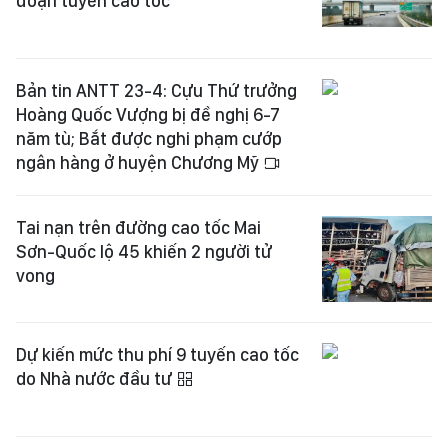
đoạn tuyến cao tốc
Bản tin ANTT 23-4: Cựu Thứ trưởng
Hoàng Quốc Vượng bị đề nghị 6-7
năm tù; Bắt được nghi phạm cướp
ngân hàng ở huyện Chương Mỹ
Tai nạn trên đường cao tốc Mai
Sơn-Quốc lộ 45 khiến 2 người tử
vong
Dự kiến mức thu phí 9 tuyến cao tốc
do Nhà nước đầu tư