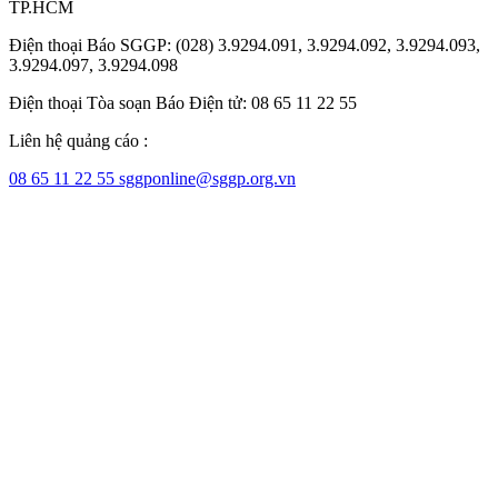
TP.HCM
Điện thoại Báo SGGP: (028) 3.9294.091, 3.9294.092, 3.9294.093,
3.9294.097, 3.9294.098
Điện thoại Tòa soạn Báo Điện tử: 08 65 11 22 55
Liên hệ quảng cáo :
08 65 11 22 55
sggponline@sggp.org.vn