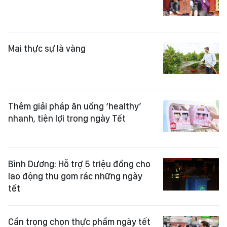
Mai thực sự là vàng
Thêm giải pháp ăn uống ‘healthy’
nhanh, tiện lợi trong ngày Tết
Bình Dương: Hỗ trợ 5 triệu đồng cho
lao động thu gom rác những ngày
tết
Cẩn trọng chọn thực phẩm ngày tết