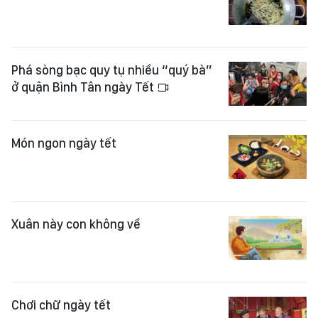
Phá sòng bạc quy tụ nhiều “quý bà”
ở quận Bình Tân ngày Tết
Món ngon ngày tết
Xuân này con không về
Chơi chữ ngày tết