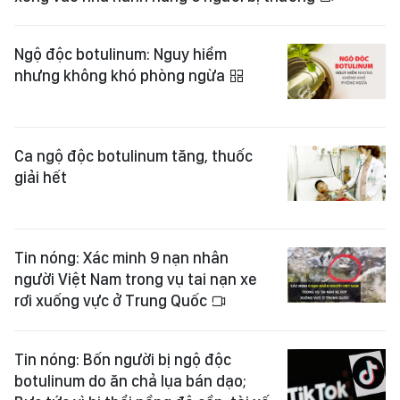
Ngộ độc botulinum: Nguy hiểm
nhưng không khó phòng ngừa
Ca ngộ độc botulinum tăng, thuốc
giải hết
Tin nóng: Xác minh 9 nạn nhân
người Việt Nam trong vụ tai nạn xe
rơi xuống vực ở Trung Quốc
Tin nóng: Bốn người bị ngộ độc
botulinum do ăn chả lụa bán dạo;