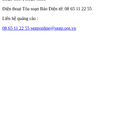
Điện thoại Tòa soạn Báo Điện tử: 08 65 11 22 55
Liên hệ quảng cáo :
08 65 11 22 55
sggponline@sggp.org.vn